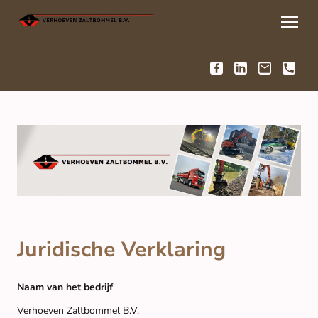
Juridische Verklaring
Naam van het bedrijf
Verhoeven Zaltbommel B.V.